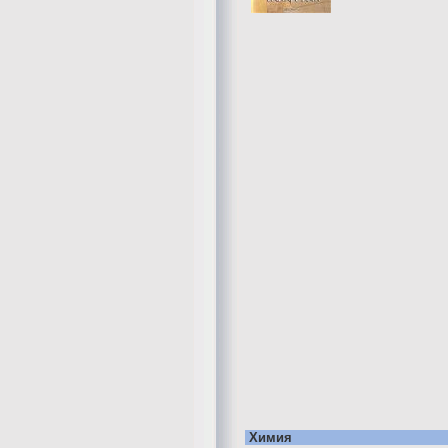
Химия