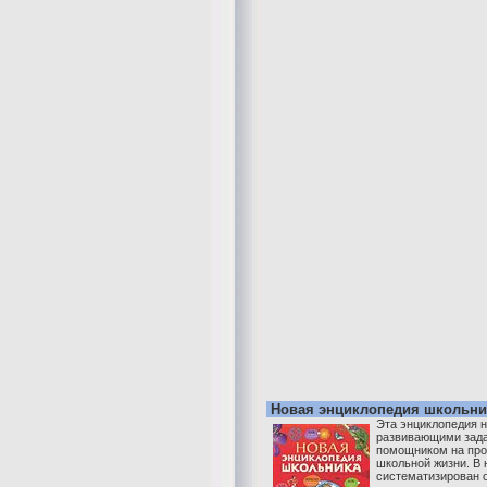
Новая энциклопедия школьни
Эта энциклопедия н
развивающими зада
помощником на про
школьной жизни. В 
систематизирован 