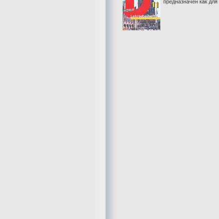
предназначен как для 