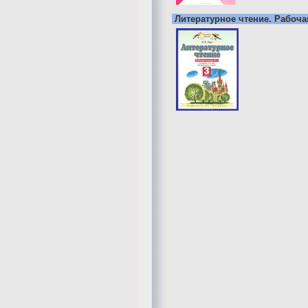
Литературное чтение. Рабочая