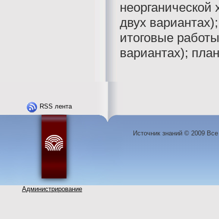
неорганической 
двух вариантах);
итоговые работы
вариантах); планы
RSS лента
Источник знаний © 2009 Вс
Администрирование