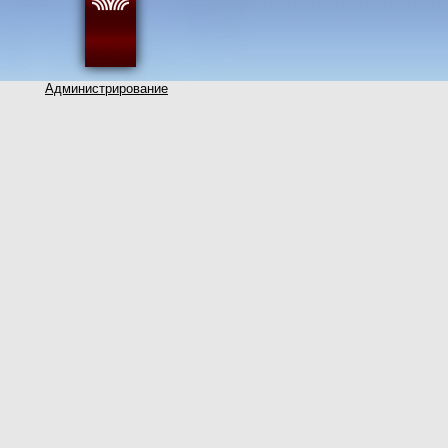
Администрирование