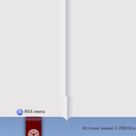
RSS лента
Источник знаний © 2009 Вс