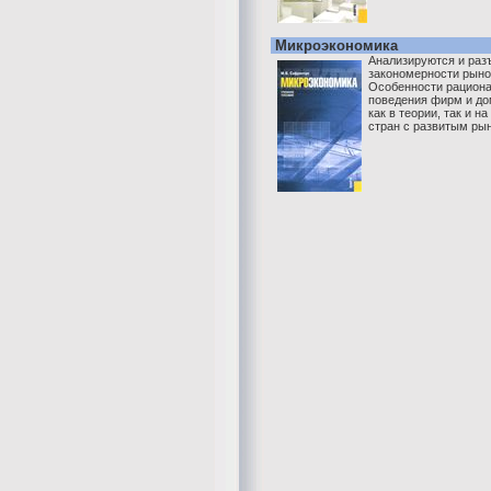
Микроэкономика
Анализируются и раз
закономерности рыно
Особенности рациона
поведения фирм и до
как в теории, так и 
стран с развитым рын