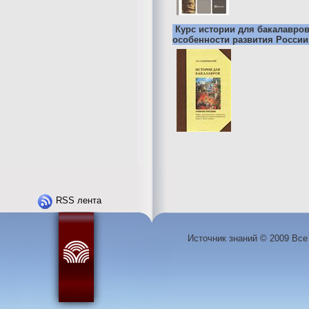
Курс истории для бакалавро
особенности развития России
RSS лента
Источник знаний © 2009 Вс