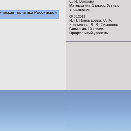
С. И. Волкова
Математика. 1 класс. Устные
упражнения
ическая политика Российской
09.05.2012
И. Н. Пономарева, О. А.
Корнилова, Л. В. Симонова
Биология. 10 класс.
Профильный уровень